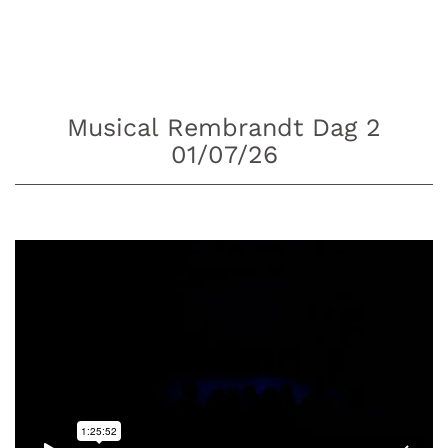
Musical Rembrandt Dag 2
01/07/26