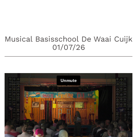
Musical Basisschool De Waai Cuijk
01/07/26